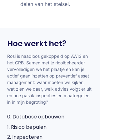
delen van het stelsel.
Hoe werkt het?
Rosi is naadloos gekoppeld op AWIS en
het GRB. Samen met je rioolbeheerder
vervolledigen we het plaatje en kan je
actief gaan inzetten op preventief asset
management: waar moeten we kijken,
wat zien we daar, welk advies volgt er uit
en hoe pas ik inspecties en maatregelen
in in mijn begroting?
0. Database opbouwen
1. Risico bepalen
2. Inspecteren