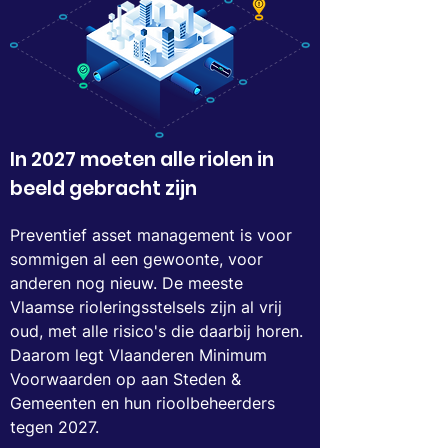
In 2027 moeten alle riolen in
beeld gebracht zijn
Preventief asset management is voor
sommigen al een gewoonte, voor
anderen nog nieuw. De meeste
Vlaamse rioleringsstelsels zijn al vrij
oud, met alle risico's die daarbij horen.
Daarom legt Vlaanderen Minimum
Voorwaarden op aan Steden &
Gemeenten en hun rioolbeheerders
tegen 2027.