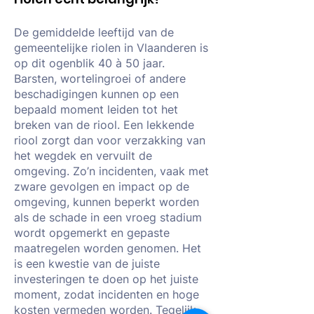
De gemiddelde leeftijd van de
gemeentelijke riolen in Vlaanderen is
op dit ogenblik 40 à 50 jaar.
Barsten, wortelingroei of andere
beschadigingen kunnen op een
bepaald moment leiden tot het
breken van de riool. Een lekkende
riool zorgt dan voor verzakking van
het wegdek en vervuilt de
omgeving. Zo’n incidenten, vaak met
zware gevolgen en impact op de
omgeving, kunnen beperkt worden
als de schade in een vroeg stadium
wordt opgemerkt en gepaste
maatregelen worden genomen. Het
is een kwestie van de juiste
investeringen te doen op het juiste
moment, zodat incidenten en hoge
kosten vermeden worden. Tegelijk