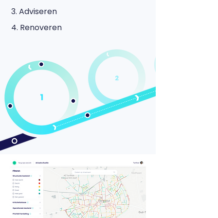
3. Adviseren
4. Renoveren