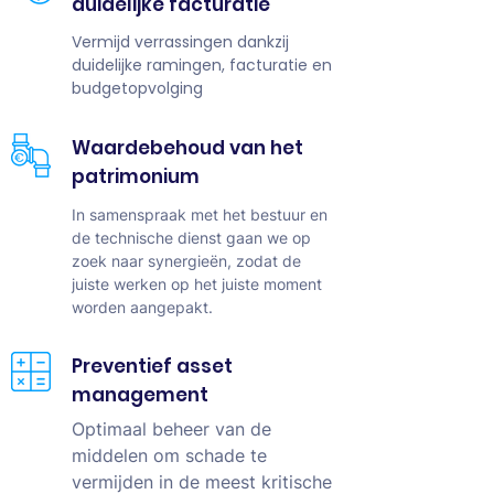
duidelijke facturatie
Vermijd verrassingen dankzij
duidelijke ramingen, facturatie en
budgetopvolging
Waardebehoud van het
patrimonium
In samenspraak met het bestuur en
de technische dienst gaan we op
zoek naar synergieën, zodat de
juiste werken op het juiste moment
worden aangepakt.
Preventief asset
management
Optimaal beheer van de
middelen om schade te
vermijden in de meest kritische