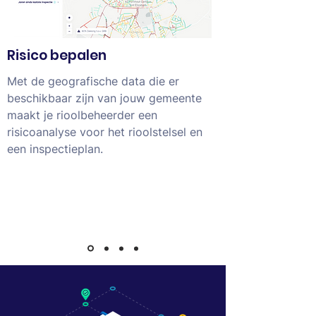
Risico bepalen
Met de geografische data die er
beschikbaar zijn van jouw gemeente
maakt je rioolbeheerder een
risicoanalyse voor het rioolstelsel en
een inspectieplan.