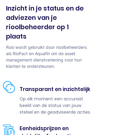
Inzicht in je status en de
adviezen van je
rioolbeheerder op 1
plaats
Rosi wordt gebruikt door rioolbeheerders
als RioPact en Aquafin om de asset
management dienstverlening voor hun
klanten te ondersteunen.
Transparant en inzichtelijk
Op elk moment een accuraat
beeld van de status van jouw
stelsel en de geadviseerde acties.
Eenheidsprijzen en