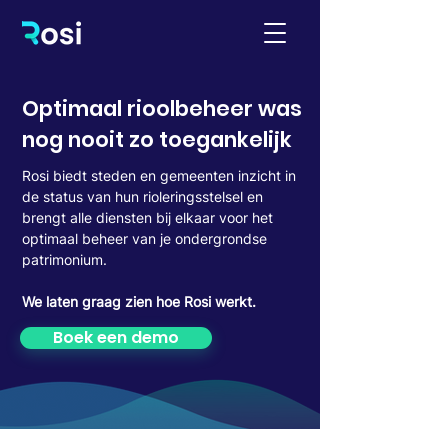
Optimaal rioolbeheer was
nog nooit zo toegankelijk
Rosi biedt steden en gemeenten inzicht in
de status van hun rioleringsstelsel en
brengt alle diensten bij elkaar voor het
optimaal beheer van je ondergrondse
patrimonium.
We laten graag zien hoe Rosi werkt.
Boek een demo