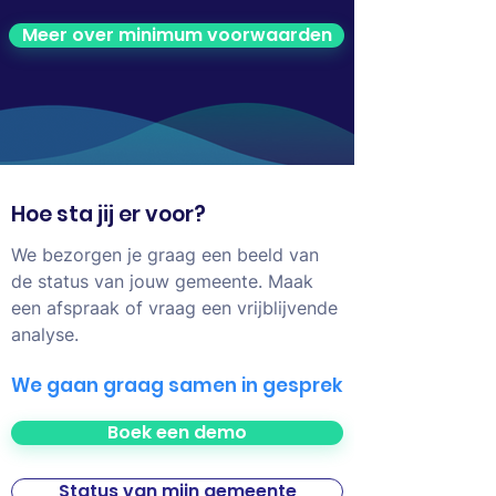
Meer over minimum voorwaarden
Hoe sta jij er voor?
We bezorgen je graag een beeld van
de status van jouw gemeente. Maak
een afspraak of vraag een vrijblijvende
analyse.
We gaan graag samen in gesprek
Boek een demo
Status van mijn gemeente